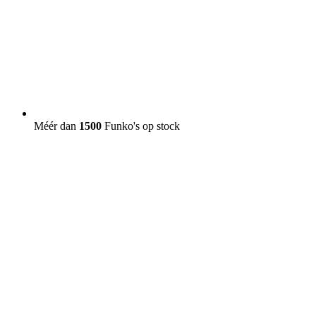
Méér dan
1500
Funko's op stock