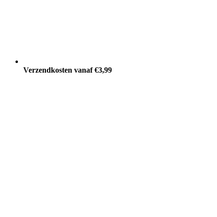
Verzendkosten vanaf €3,99