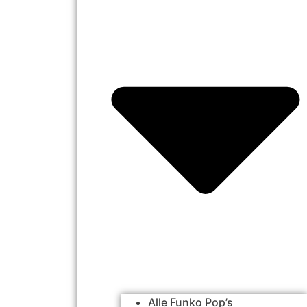
Alle Funko Pop’s