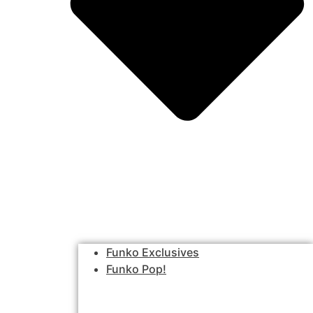
Funko Exclusives
Funko Pop!