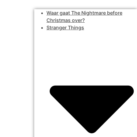
Waar gaat The Nightmare before
Christmas over?
Stranger Things