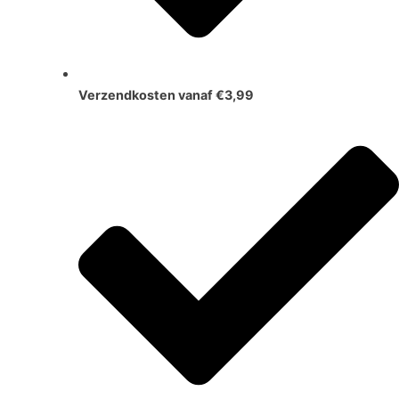
Verzendkosten vanaf €3,99