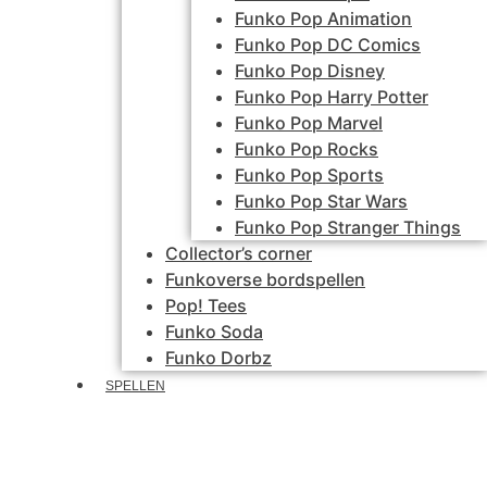
Funko Pop Animation
Funko Pop DC Comics
Funko Pop Disney
Funko Pop Harry Potter
Funko Pop Marvel
Funko Pop Rocks
Funko Pop Sports
Funko Pop Star Wars
Funko Pop Stranger Things
Collector’s corner
Funkoverse bordspellen
Pop! Tees
Funko Soda
Funko Dorbz
SPELLEN