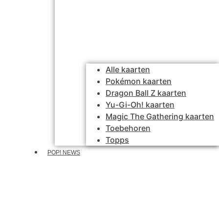
Alle kaarten
Pokémon kaarten
Dragon Ball Z kaarten
Yu-Gi-Oh! kaarten
Magic The Gathering kaarten
Toebehoren
Topps
POP! NEWS