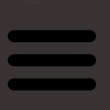
Contact