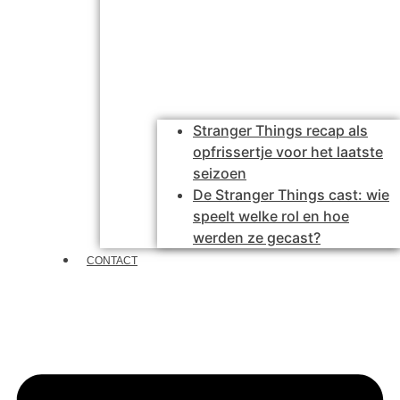
Stranger Things recap als
opfrissertje voor het laatste
seizoen
De Stranger Things cast: wie
speelt welke rol en hoe
werden ze gecast?
CONTACT