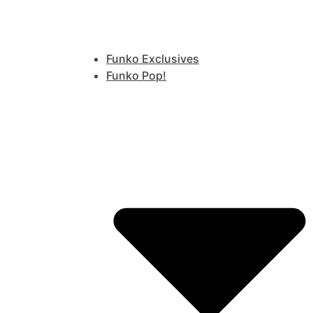
Funko Exclusives
Funko Pop!