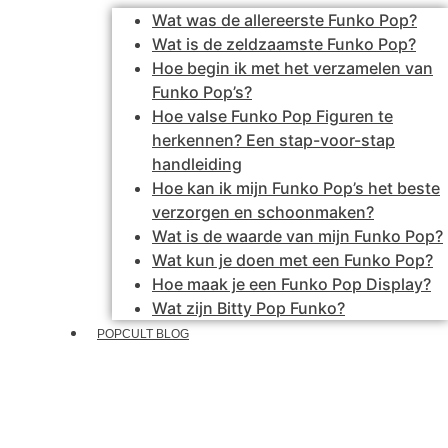
Wat was de allereerste Funko Pop?
Wat is de zeldzaamste Funko Pop?
Hoe begin ik met het verzamelen van
Funko Pop’s?
Hoe valse Funko Pop Figuren te
herkennen? Een stap-voor-stap
handleiding
Hoe kan ik mijn Funko Pop’s het beste
verzorgen en schoonmaken?
Wat is de waarde van mijn Funko Pop?
Wat kun je doen met een Funko Pop?
Hoe maak je een Funko Pop Display?
Wat zijn Bitty Pop Funko?
POPCULT BLOG