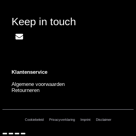
Keep in touch
Klantenservice
Algemene voorwaarden
Retourneren
Cookiebeleid
Privacyverklaring
Imprint
Disclaimer