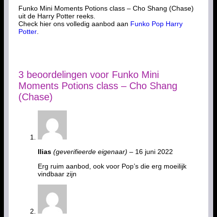
Funko Mini Moments Potions class – Cho Shang (Chase)
uit de Harry Potter reeks.
Check hier ons volledig aanbod aan
Funko Pop Harry
Potter
.
3 beoordelingen voor
Funko Mini
Moments Potions class – Cho Shang
(Chase)
Ilias
(geverifieerde eigenaar)
–
16 juni 2022
Erg ruim aanbod, ook voor Pop’s die erg moeilijk
vindbaar zijn