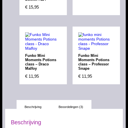
€
15,95
Funko Mini
Funko Mini
Moments Potions
Moments Potions
class – Draco
class – Professor
Malfoy
Snape
€
11,95
€
11,95
Beschrijving
Beoordelingen (3)
Beschrijving