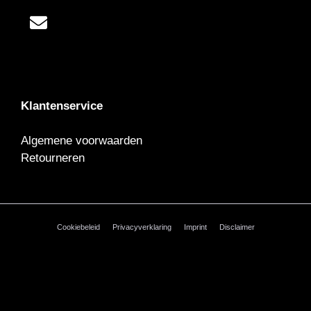
Klantenservice
Algemene voorwaarden
Retourneren
Cookiebeleid
Privacyverklaring
Imprint
Disclaimer