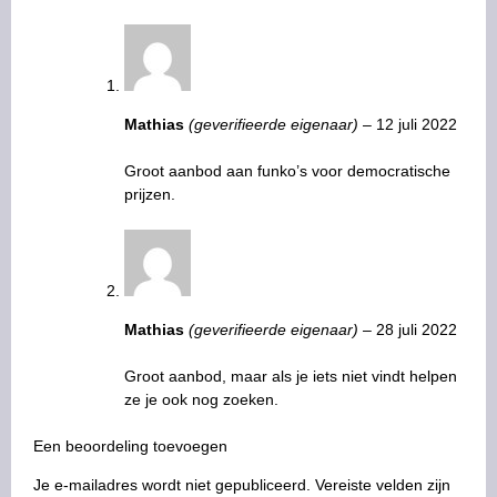
Mathias
(geverifieerde eigenaar)
–
12 juli 2022
Groot aanbod aan funko’s voor democratische
prijzen.
Mathias
(geverifieerde eigenaar)
–
28 juli 2022
Groot aanbod, maar als je iets niet vindt helpen
ze je ook nog zoeken.
Een beoordeling toevoegen
Je e-mailadres wordt niet gepubliceerd.
Vereiste velden zijn