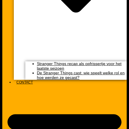
Stranger Things recap als opfrissertje voor het
laatste seizoen
De Stranger Things cast: wie speelt welke rol en
hoe werden ze gecast?
CONTACT