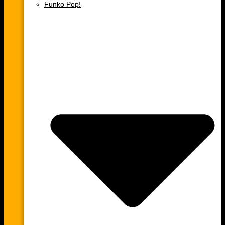
Funko Pop!