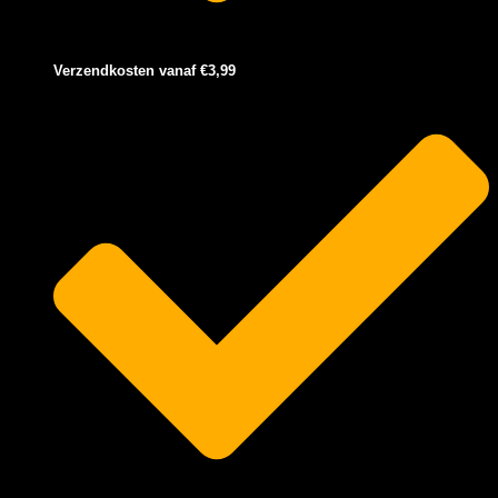
Verzendkosten vanaf €3,99