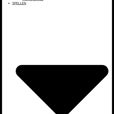
SPELLEN