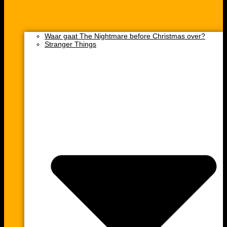
Waar gaat The Nightmare before Christmas over?
Stranger Things