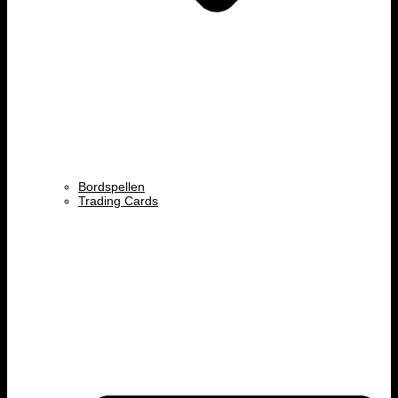
Bordspellen
Trading Cards