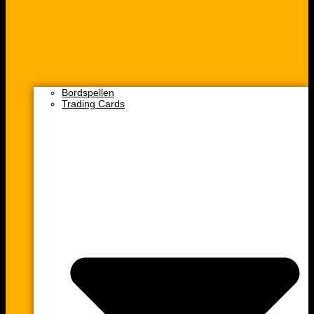
Bordspellen
Trading Cards