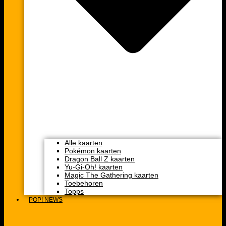
Alle kaarten
Pokémon kaarten
Dragon Ball Z kaarten
Yu-Gi-Oh! kaarten
Magic The Gathering kaarten
Toebehoren
Topps
POP! NEWS