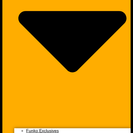
Funko Exclusives