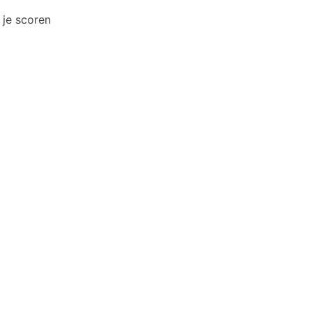
je scoren