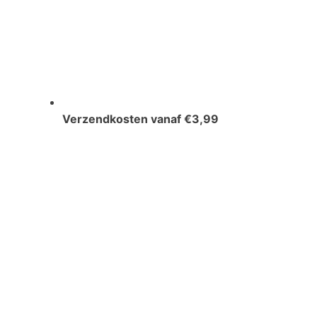
Verzendkosten vanaf €3,99