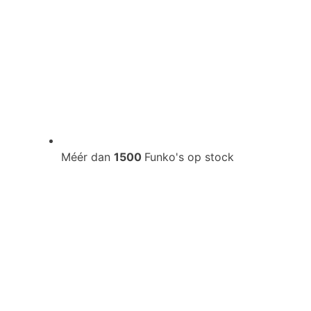
Méér dan
1500
Funko's op stock