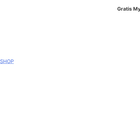
Gratis My
SHOP