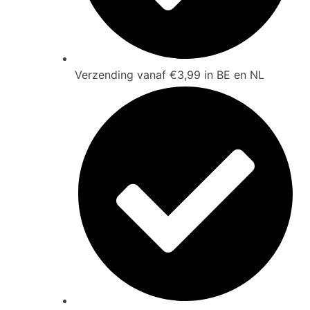
Verzending vanaf €3,99 in BE en NL