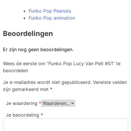
Funko Pop Peanuts
Funko Pop animation
Beoordelingen
Er zijn nog geen beoordelingen.
Wees de eerste om “Funko Pop Lucy Van Pelt #51” te
beoordelen
Je e-mailadres wordt niet gepubliceerd.
Vereiste velden
zijn gemarkeerd met
*
Je waardering
*
Je beoordeling
*