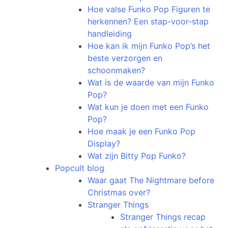
Hoe valse Funko Pop Figuren te
herkennen? Een stap-voor-stap
handleiding
Hoe kan ik mijn Funko Pop’s het
beste verzorgen en
schoonmaken?
Wat is de waarde van mijn Funko
Pop?
Wat kun je doen met een Funko
Pop?
Hoe maak je een Funko Pop
Display?
Wat zijn Bitty Pop Funko?
Popcult blog
Waar gaat The Nightmare before
Christmas over?
Stranger Things
Stranger Things recap