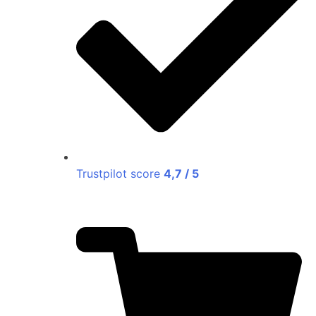
Trustpilot score
4,7 / 5