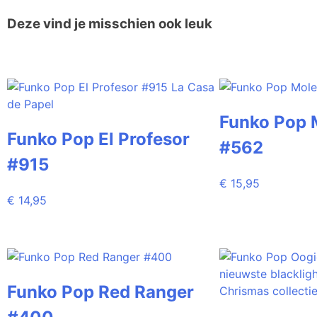
Deze vind je misschien ook leuk
Funko Pop 
Funko Pop El Profesor
#562
#915
€
15,95
€
14,95
Funko Pop Red Ranger