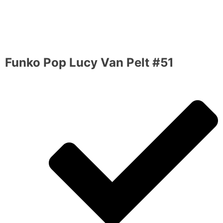
Funko Pop Lucy Van Pelt #51