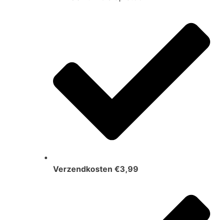
Verzendkosten €3,99