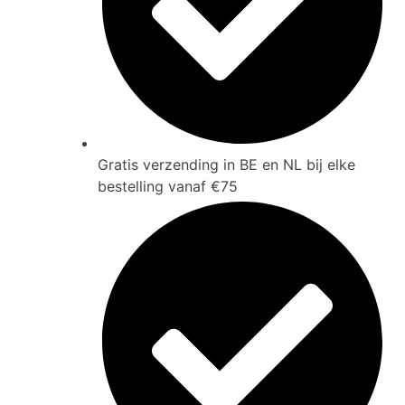
Gratis verzending in BE en NL bij elke
bestelling vanaf €75