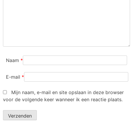
Naam
*
E-mail
*
Mijn naam, e-mail en site opslaan in deze browser
voor de volgende keer wanneer ik een reactie plaats.