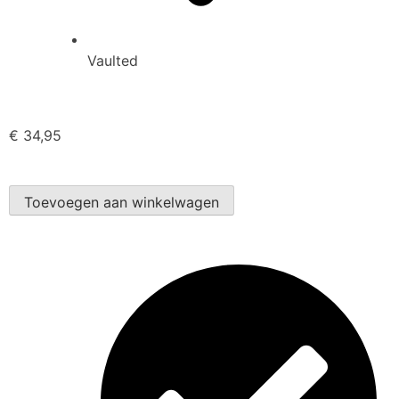
Vaulted
€
34,95
Toevoegen aan winkelwagen