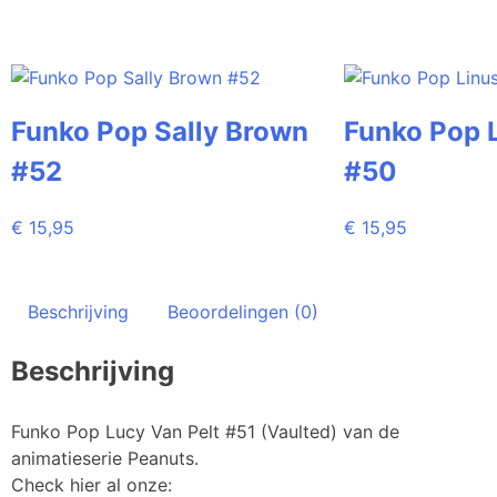
Funko Pop Sally Brown
Funko Pop L
#52
#50
€
15,95
€
15,95
Beschrijving
Beoordelingen (0)
Beschrijving
Funko Pop Lucy Van Pelt #51 (Vaulted) van de
animatieserie Peanuts.
Check hier al onze: