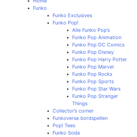
Home
Funko
Funko Exclusives
Funko Pop!
Alle Funko Pop’s
Funko Pop Animation
Funko Pop DC Comics
Funko Pop Disney
Funko Pop Harry Potter
Funko Pop Marvel
Funko Pop Rocks
Funko Pop Sports
Funko Pop Star Wars
Funko Pop Stranger
Things
Collector’s corner
Funkoverse bordspellen
Pop! Tees
Funko Soda