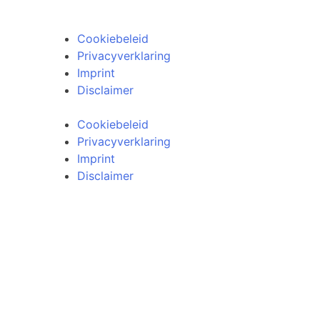
Cookiebeleid
Privacyverklaring
Imprint
Disclaimer
Cookiebeleid
Privacyverklaring
Imprint
Disclaimer