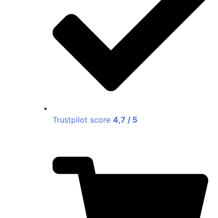
Trustpilot score
4,7 / 5