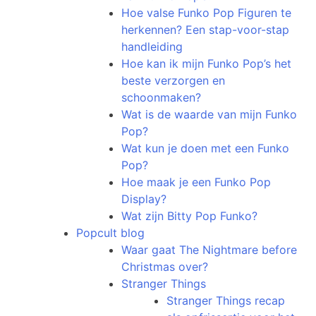
Hoe valse Funko Pop Figuren te
herkennen? Een stap-voor-stap
handleiding
Hoe kan ik mijn Funko Pop’s het
beste verzorgen en
schoonmaken?
Wat is de waarde van mijn Funko
Pop?
Wat kun je doen met een Funko
Pop?
Hoe maak je een Funko Pop
Display?
Wat zijn Bitty Pop Funko?
Popcult blog
Waar gaat The Nightmare before
Christmas over?
Stranger Things
Stranger Things recap