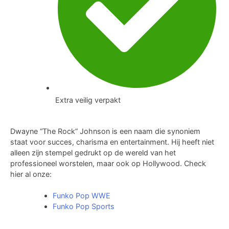
Extra veilig verpakt
Dwayne “The Rock” Johnson is een naam die synoniem
staat voor succes, charisma en entertainment. Hij heeft niet
alleen zijn stempel gedrukt op de wereld van het
professioneel worstelen, maar ook op Hollywood. Check
hier al onze:
Funko Pop WWE
Funko Pop Sports