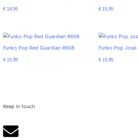
€
14,95
€
15,95
Funko Pop Red Guardian #608
Funko Pop José
€
15,95
€
15,95
Keep in touch