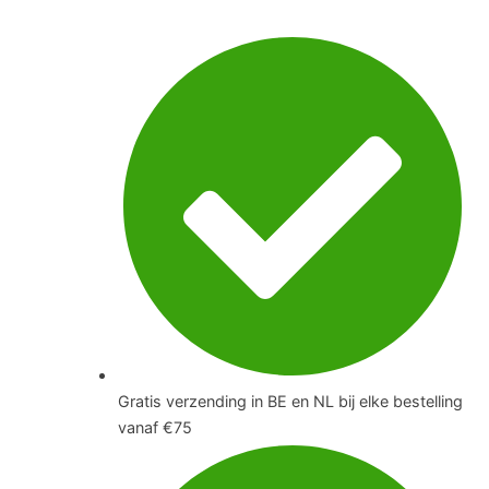
Gratis verzending in BE en NL bij elke bestelling
vanaf €75