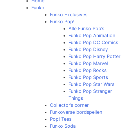
Home
Funko
Funko Exclusives
Funko Pop!
Alle Funko Pop’s
Funko Pop Animation
Funko Pop DC Comics
Funko Pop Disney
Funko Pop Harry Potter
Funko Pop Marvel
Funko Pop Rocks
Funko Pop Sports
Funko Pop Star Wars
Funko Pop Stranger
Things
Collector’s corner
Funkoverse bordspellen
Pop! Tees
Funko Soda