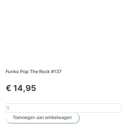
Funko Pop The Rock #137
€
14,95
Toevoegen aan winkelwagen