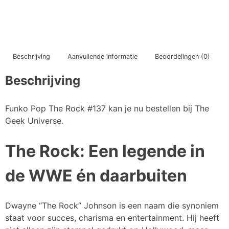
Beschrijving
Aanvullende informatie
Beoordelingen (0)
Beschrijving
Funko Pop The Rock #137 kan je nu bestellen bij The
Geek Universe.
The Rock: Een legende in
de WWE én daarbuiten
Dwayne “The Rock” Johnson is een naam die synoniem
staat voor succes, charisma en entertainment. Hij heeft