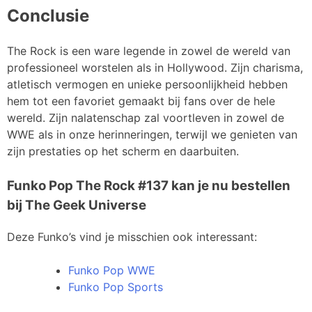
Conclusie
The Rock is een ware legende in zowel de wereld van
professioneel worstelen als in Hollywood. Zijn charisma,
atletisch vermogen en unieke persoonlijkheid hebben
hem tot een favoriet gemaakt bij fans over de hele
wereld. Zijn nalatenschap zal voortleven in zowel de
WWE als in onze herinneringen, terwijl we genieten van
zijn prestaties op het scherm en daarbuiten.
Funko Pop The Rock #137 kan je nu bestellen
bij The Geek Universe
Deze Funko’s vind je misschien ook interessant:
Funko Pop WWE
Funko Pop Sports