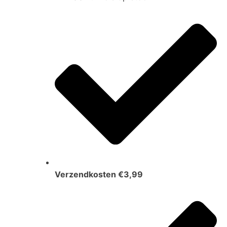
Verzendkosten €3,99