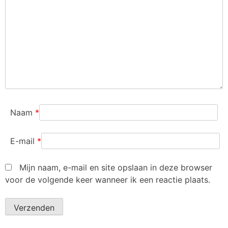
Naam
*
E-mail
*
Mijn naam, e-mail en site opslaan in deze browser
voor de volgende keer wanneer ik een reactie plaats.