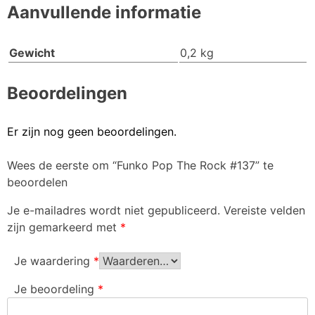
Aanvullende informatie
Gewicht
0,2 kg
Beoordelingen
Er zijn nog geen beoordelingen.
Wees de eerste om “Funko Pop The Rock #137” te
beoordelen
Je e-mailadres wordt niet gepubliceerd.
Vereiste velden
zijn gemarkeerd met
*
Je waardering
*
Je beoordeling
*