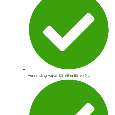
Verzending vanaf €3,99 in BE en NL