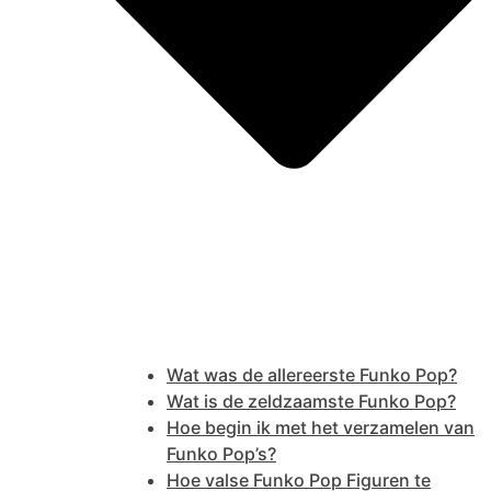
Wat was de allereerste Funko Pop?
Wat is de zeldzaamste Funko Pop?
Hoe begin ik met het verzamelen van
Funko Pop’s?
Hoe valse Funko Pop Figuren te