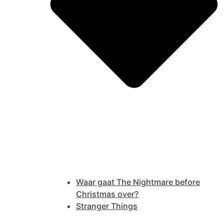
Waar gaat The Nightmare before
Christmas over?
Stranger Things