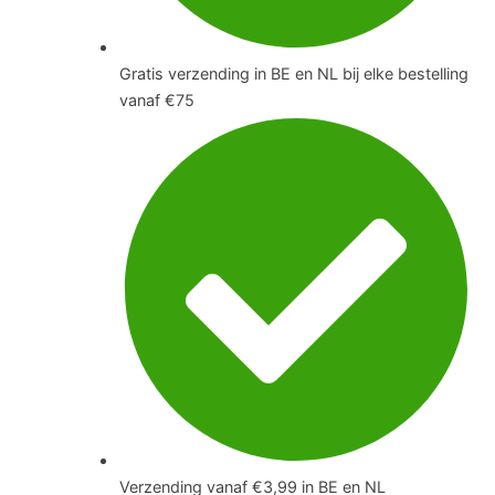
Gratis verzending in BE en NL bij elke bestelling
vanaf €75
Verzending vanaf €3,99 in BE en NL