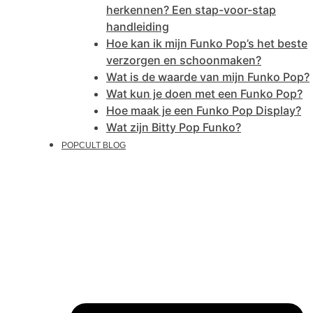
herkennen? Een stap-voor-stap
handleiding
Hoe kan ik mijn Funko Pop’s het beste
verzorgen en schoonmaken?
Wat is de waarde van mijn Funko Pop?
Wat kun je doen met een Funko Pop?
Hoe maak je een Funko Pop Display?
Wat zijn Bitty Pop Funko?
POPCULT BLOG