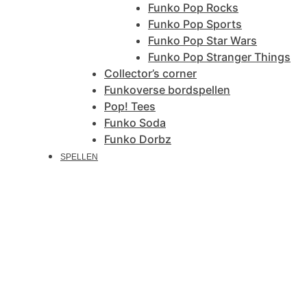
Funko Pop Rocks
Funko Pop Sports
Funko Pop Star Wars
Funko Pop Stranger Things
Collector’s corner
Funkoverse bordspellen
Pop! Tees
Funko Soda
Funko Dorbz
SPELLEN