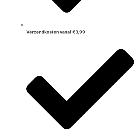
Verzendkosten vanaf €3,99