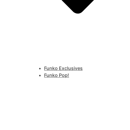
Funko Exclusives
Funko Pop!