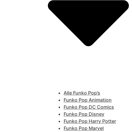
Alle Funko Pop’s
Funko Pop Animation
Funko Pop DC Comics
Funko Pop Disney
Funko Pop Harry Potter
Funko Pop Marvel