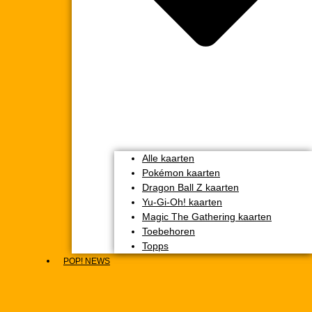
Alle kaarten
Pokémon kaarten
Dragon Ball Z kaarten
Yu-Gi-Oh! kaarten
Magic The Gathering kaarten
Toebehoren
Topps
POP! NEWS