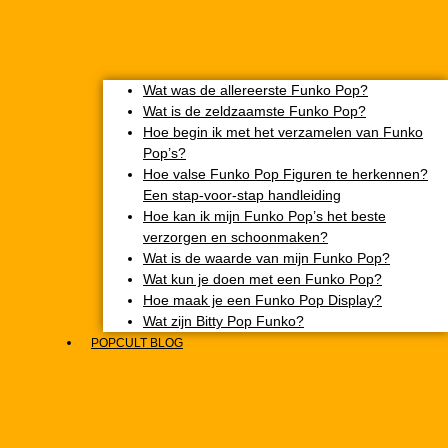
Wat was de allereerste Funko Pop?
Wat is de zeldzaamste Funko Pop?
Hoe begin ik met het verzamelen van Funko
Pop’s?
Hoe valse Funko Pop Figuren te herkennen?
Een stap-voor-stap handleiding
Hoe kan ik mijn Funko Pop’s het beste
verzorgen en schoonmaken?
Wat is de waarde van mijn Funko Pop?
Wat kun je doen met een Funko Pop?
Hoe maak je een Funko Pop Display?
Wat zijn Bitty Pop Funko?
POPCULT BLOG