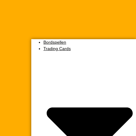
Bordspellen
Trading Cards