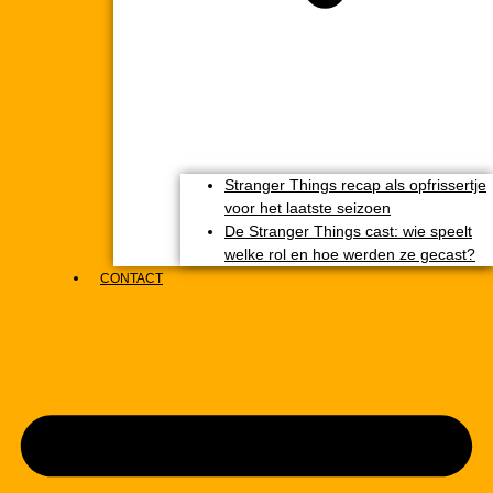
Stranger Things recap als opfrissertje
voor het laatste seizoen
De Stranger Things cast: wie speelt
welke rol en hoe werden ze gecast?
CONTACT