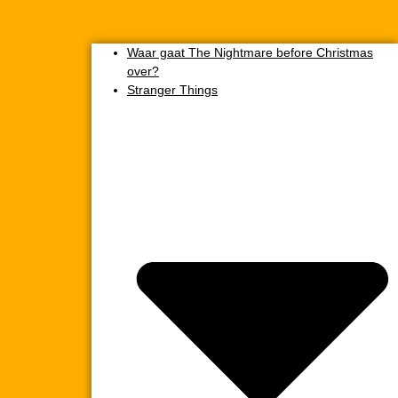
Waar gaat The Nightmare before Christmas
over?
Stranger Things