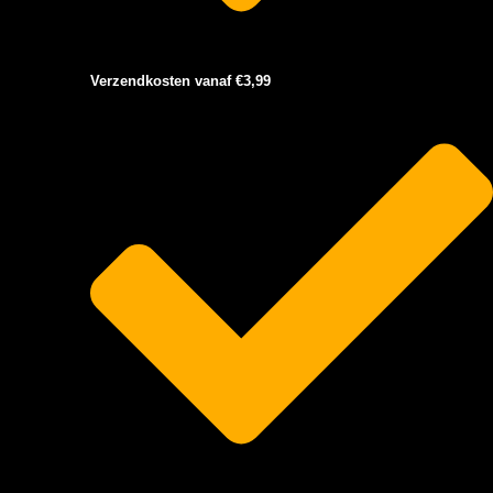
Verzendkosten vanaf €3,99