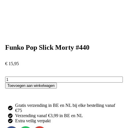
Funko Pop Slick Morty #440
€
15,95
Toevoegen aan winkelwagen
Gratis verzending in BE en NL bij elke bestelling vanaf
€75
Verzending vanaf €3,99 in BE en NL
Extra veilig verpakt