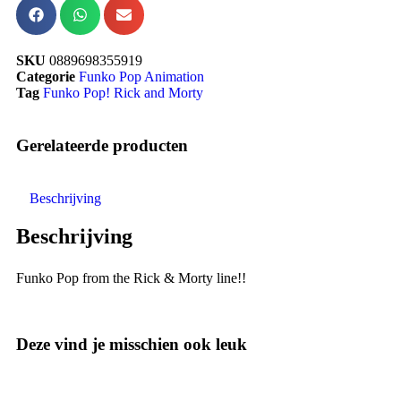
SKU
0889698355919
Categorie
Funko Pop Animation
Tag
Funko Pop! Rick and Morty
Gerelateerde producten
Beschrijving
Beschrijving
Funko Pop from the Rick & Morty line!!
Deze vind je misschien ook leuk