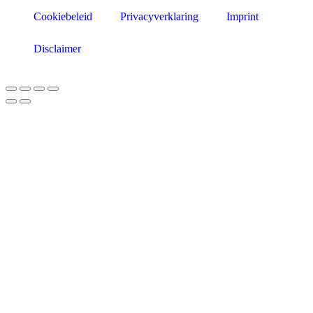
Cookiebeleid
Privacyverklaring
Imprint
Disclaimer