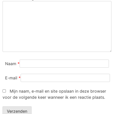
Naam
*
E-mail
*
Mijn naam, e-mail en site opslaan in deze browser
voor de volgende keer wanneer ik een reactie plaats.