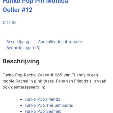
Funko Pop Pin Monica
Geller #12
€
14,95
Beschrijving
Aanvullende informatie
Beoordelingen (0)
Beschrijving
Funko Pop Rachel Green #1065 van Friends is een
mooie Rachel in pink dress. Fans van Friends zijn vaak
ook geïnteresseerd in:
Funko Pop Friends
Funko Pop The Simpsons
Funko Pop Seinfeld