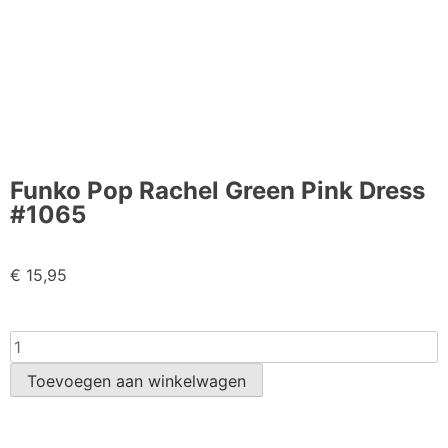
Funko Pop Rachel Green Pink Dress
#1065
€
15,95
Toevoegen aan winkelwagen