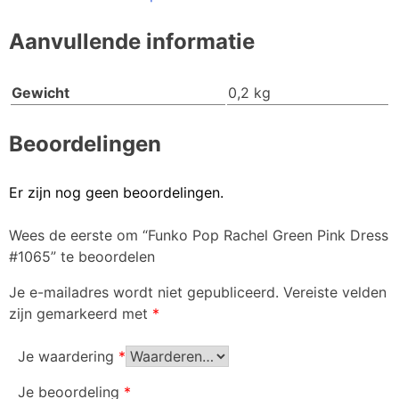
Aanvullende informatie
Gewicht
0,2 kg
Beoordelingen
Er zijn nog geen beoordelingen.
Wees de eerste om “Funko Pop Rachel Green Pink Dress
#1065” te beoordelen
Je e-mailadres wordt niet gepubliceerd.
Vereiste velden
zijn gemarkeerd met
*
Je waardering
*
Je beoordeling
*