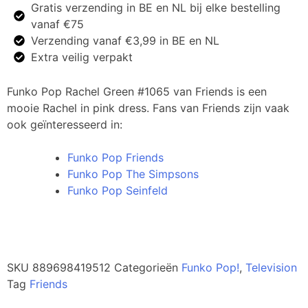
Gratis verzending in BE en NL bij elke bestelling
vanaf €75
Verzending vanaf €3,99 in BE en NL
Extra veilig verpakt
Funko Pop Rachel Green #1065 van Friends is een
mooie Rachel in pink dress. Fans van Friends zijn vaak
ook geïnteresseerd in:
Funko Pop Friends
Funko Pop The Simpsons
Funko Pop Seinfeld
SKU
889698419512
Categorieën
Funko Pop!
,
Television
Tag
Friends