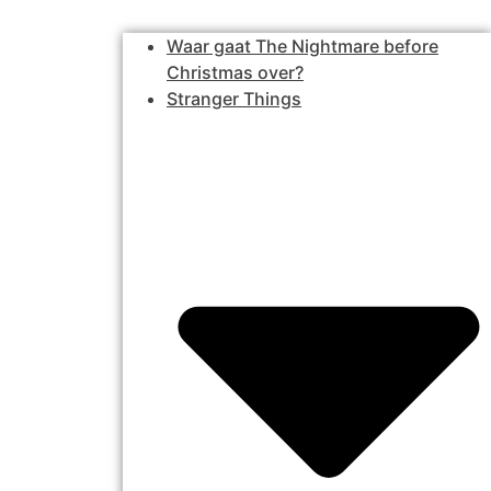
Waar gaat The Nightmare before
Christmas over?
Stranger Things