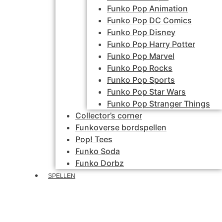
Funko Pop Animation
Funko Pop DC Comics
Funko Pop Disney
Funko Pop Harry Potter
Funko Pop Marvel
Funko Pop Rocks
Funko Pop Sports
Funko Pop Star Wars
Funko Pop Stranger Things
Collector’s corner
Funkoverse bordspellen
Pop! Tees
Funko Soda
Funko Dorbz
SPELLEN