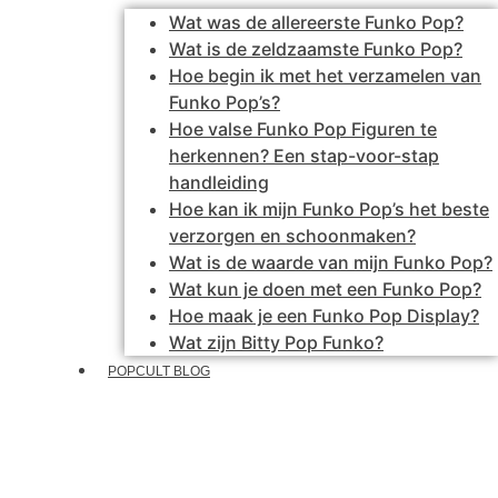
Wat was de allereerste Funko Pop?
Wat is de zeldzaamste Funko Pop?
Hoe begin ik met het verzamelen van
Funko Pop’s?
Hoe valse Funko Pop Figuren te
herkennen? Een stap-voor-stap
handleiding
Hoe kan ik mijn Funko Pop’s het beste
verzorgen en schoonmaken?
Wat is de waarde van mijn Funko Pop?
Wat kun je doen met een Funko Pop?
Hoe maak je een Funko Pop Display?
Wat zijn Bitty Pop Funko?
POPCULT BLOG