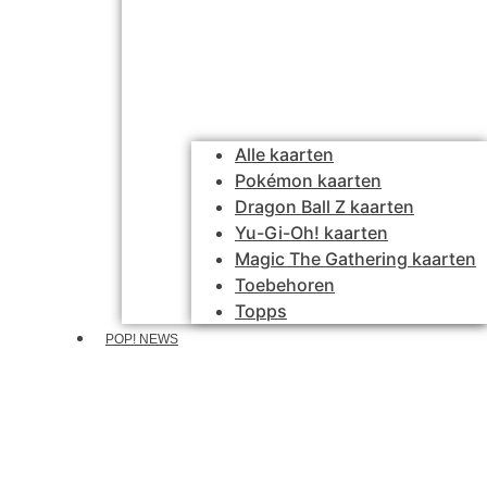
Alle kaarten
Pokémon kaarten
Dragon Ball Z kaarten
Yu-Gi-Oh! kaarten
Magic The Gathering kaarten
Toebehoren
Topps
POP! NEWS