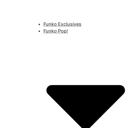
Funko Exclusives
Funko Pop!