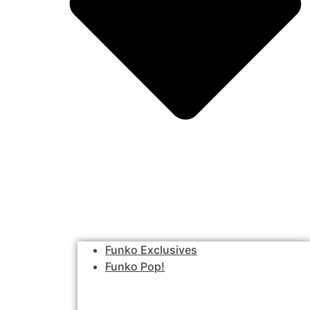
Funko Exclusives
Funko Pop!