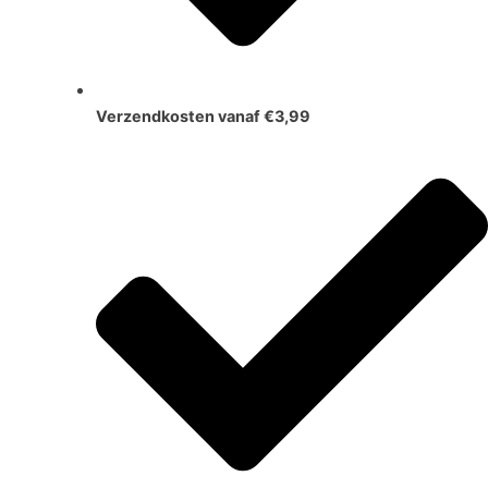
Verzendkosten vanaf €3,99