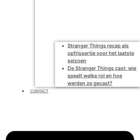
Stranger Things recap als
opfrissertje voor het laatste
seizoen
De Stranger Things cast: wie
speelt welke rol en hoe
werden ze gecast?
CONTACT