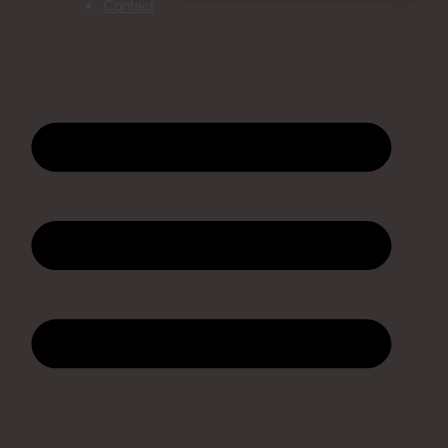
Contact