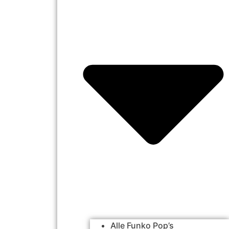
Alle Funko Pop’s