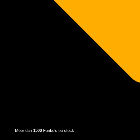
Méér dan
1500
Funko's op stock