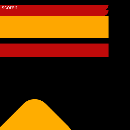
e scoren