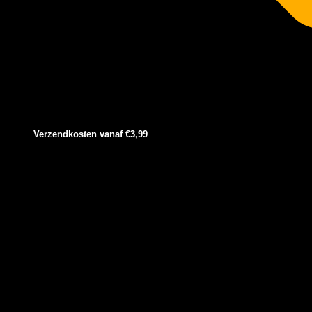
Verzendkosten vanaf €3,99