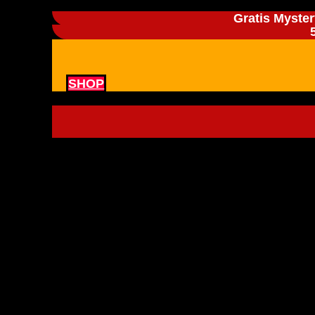
Gratis Myster
SHOP