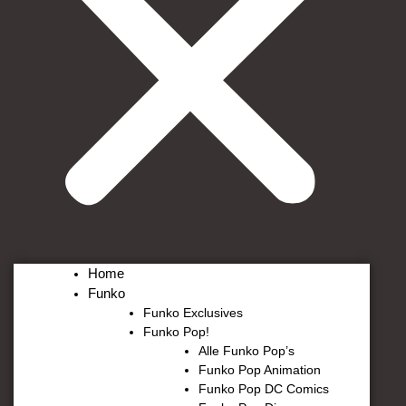
Home
Funko
Funko Exclusives
Funko Pop!
Alle Funko Pop’s
Funko Pop Animation
Funko Pop DC Comics