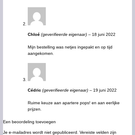
Chloé
(geverifieerde eigenaar)
–
18 juni 2022
Mijn bestelling was netjes ingepakt en op tijd
aangekomen.
Cédric
(geverifieerde eigenaar)
–
19 juni 2022
Ruime keuze aan apartere pops! en aan eerlijke
prijzen.
Een beoordeling toevoegen
Je e-mailadres wordt niet gepubliceerd.
Vereiste velden zijn