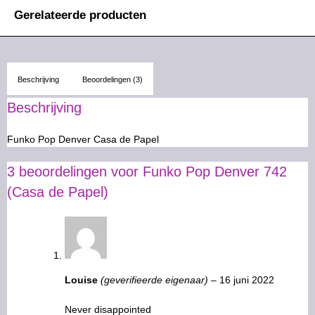
Gerelateerde producten
Beschrijving
Beoordelingen (3)
Beschrijving
Funko Pop Denver Casa de Papel
3 beoordelingen voor
Funko Pop Denver 742
(Casa de Papel)
Louise
(geverifieerde eigenaar)
–
16 juni 2022
Never disappointed