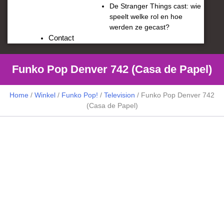
De Stranger Things cast: wie
speelt welke rol en hoe
werden ze gecast?
Contact
Funko Pop Denver 742 (Casa de Papel)
Home
/
Winkel
/
Funko Pop!
/
Television
/ Funko Pop Denver 742
(Casa de Papel)