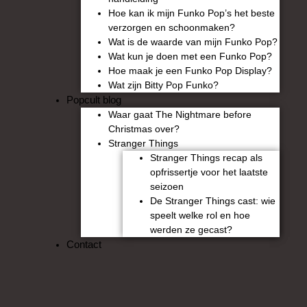
Hoe kan ik mijn Funko Pop’s het beste
verzorgen en schoonmaken?
Wat is de waarde van mijn Funko Pop?
Wat kun je doen met een Funko Pop?
Hoe maak je een Funko Pop Display?
Wat zijn Bitty Pop Funko?
Popcult blog
Waar gaat The Nightmare before
Christmas over?
Stranger Things
Stranger Things recap als
opfrissertje voor het laatste
seizoen
De Stranger Things cast: wie
speelt welke rol en hoe
werden ze gecast?
Contact