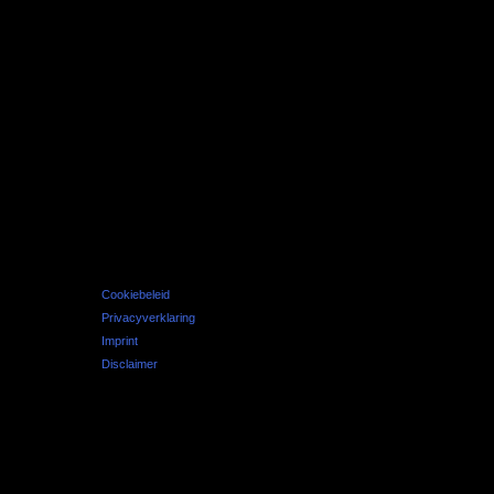
Cookiebeleid
Privacyverklaring
Imprint
Disclaimer