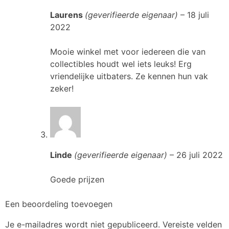
Laurens
(geverifieerde eigenaar)
–
18 juli
2022
Mooie winkel met voor iedereen die van
collectibles houdt wel iets leuks! Erg
vriendelijke uitbaters. Ze kennen hun vak
zeker!
Linde
(geverifieerde eigenaar)
–
26 juli 2022
Goede prijzen
Een beoordeling toevoegen
Je e-mailadres wordt niet gepubliceerd.
Vereiste velden