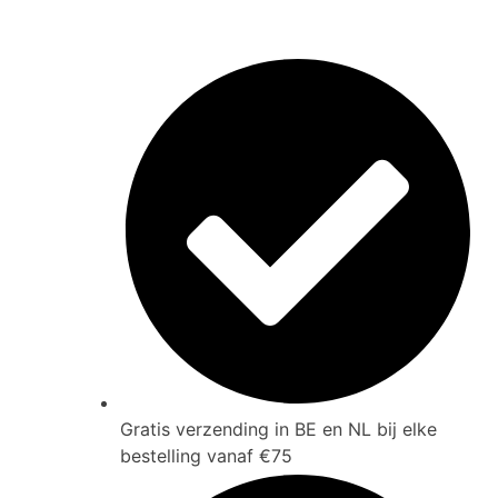
Gratis verzending in BE en NL bij elke
bestelling vanaf €75