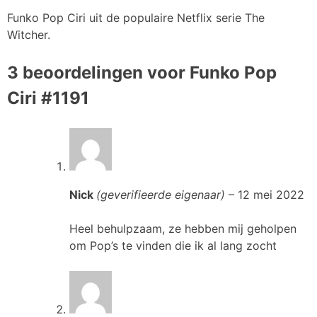
Funko Pop Ciri uit de populaire Netflix serie The
Witcher.
3 beoordelingen voor
Funko Pop
Ciri #1191
Nick
(geverifieerde eigenaar)
–
12 mei 2022
Heel behulpzaam, ze hebben mij geholpen
om Pop’s te vinden die ik al lang zocht