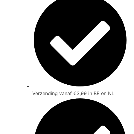
Verzending vanaf €3,99 in BE en NL