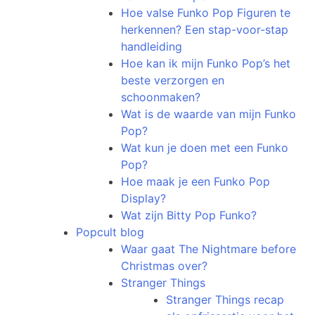
Hoe valse Funko Pop Figuren te
herkennen? Een stap-voor-stap
handleiding
Hoe kan ik mijn Funko Pop’s het
beste verzorgen en
schoonmaken?
Wat is de waarde van mijn Funko
Pop?
Wat kun je doen met een Funko
Pop?
Hoe maak je een Funko Pop
Display?
Wat zijn Bitty Pop Funko?
Popcult blog
Waar gaat The Nightmare before
Christmas over?
Stranger Things
Stranger Things recap