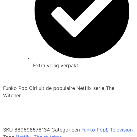
Extra veilig verpakt
Funko Pop Ciri uit de populaire Netflix serie The
Witcher.
SKU
889698578134
Categorieën
Funko Pop!
,
Television