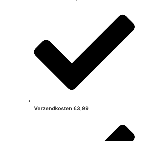
Verzendkosten €3,99