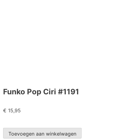
Funko Pop Ciri #1191
€
15,95
Toevoegen aan winkelwagen