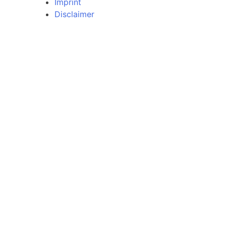
Imprint
Disclaimer