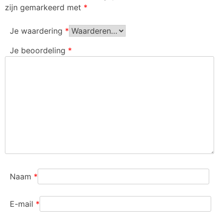
zijn gemarkeerd met
*
Je waardering
*
Je beoordeling
*
Naam
*
E-mail
*