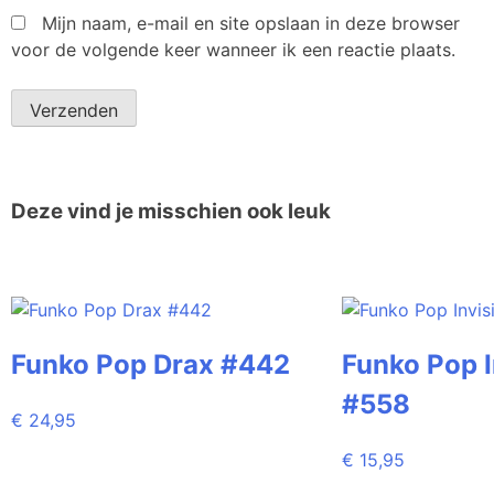
Mijn naam, e-mail en site opslaan in deze browser
voor de volgende keer wanneer ik een reactie plaats.
Deze vind je misschien ook leuk
Funko Pop Drax #442
Funko Pop I
#558
€
24,95
€
15,95