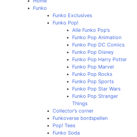
Home
Funko
Funko Exclusives
Funko Pop!
Alle Funko Pop’s
Funko Pop Animation
Funko Pop DC Comics
Funko Pop Disney
Funko Pop Harry Potter
Funko Pop Marvel
Funko Pop Rocks
Funko Pop Sports
Funko Pop Star Wars
Funko Pop Stranger
Things
Collector’s corner
Funkoverse bordspellen
Pop! Tees
Funko Soda