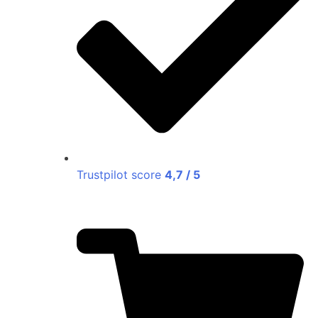
Trustpilot score
4,7 / 5