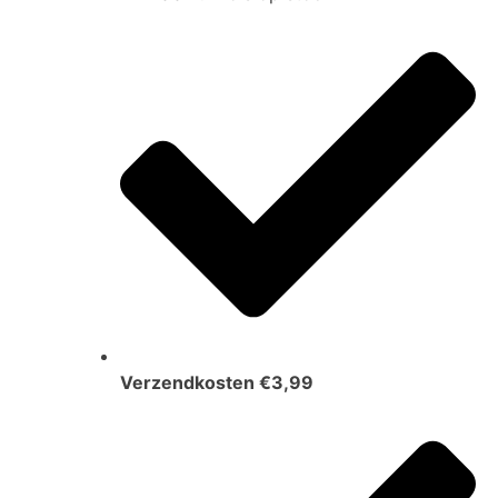
Verzendkosten €3,99