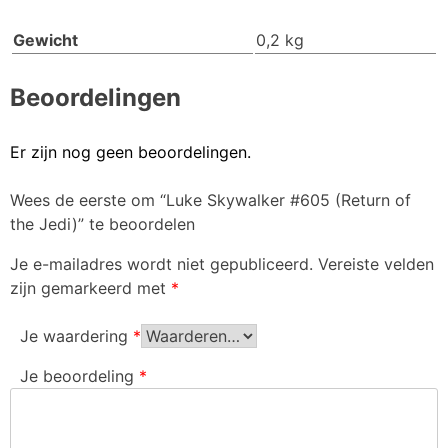
Gewicht
0,2 kg
Beoordelingen
Er zijn nog geen beoordelingen.
Wees de eerste om “Luke Skywalker #605 (Return of
the Jedi)” te beoordelen
Je e-mailadres wordt niet gepubliceerd.
Vereiste velden
zijn gemarkeerd met
*
Je waardering
*
Je beoordeling
*