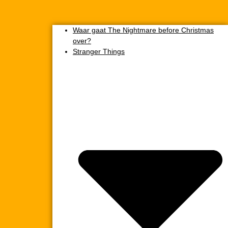
Waar gaat The Nightmare before Christmas
over?
Stranger Things