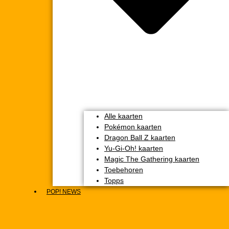
Alle kaarten
Pokémon kaarten
Dragon Ball Z kaarten
Yu-Gi-Oh! kaarten
Magic The Gathering kaarten
Toebehoren
Topps
POP! NEWS