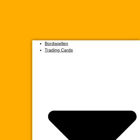
Bordspellen
Trading Cards