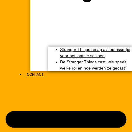
Stranger Things recap als opfrissertje
voor het laatste seizoen
De Stranger Things cast: wie speelt
welke rol en hoe werden ze gecast?
CONTACT