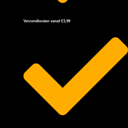
Verzendkosten vanaf €3,99