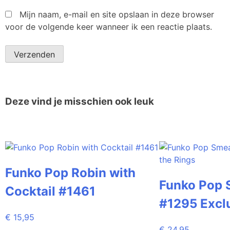
Mijn naam, e-mail en site opslaan in deze browser
voor de volgende keer wanneer ik een reactie plaats.
Deze vind je misschien ook leuk
Funko Pop Robin with
Funko Pop 
Cocktail #1461
#1295 Excl
€
15,95
€
24,95