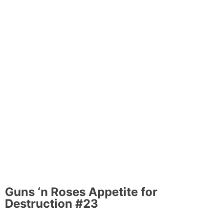
Guns ‘n Roses Appetite for
Destruction #23