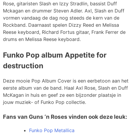
Rose, gitaristen Slash en Izzy Stradlin, bassist Duff
Mckagan en drummer Steven Adler. Axl, Slash en Duff
vormen vandaag de dag nog steeds de kern van de
Rockband. Daarnaast spelen Dizzy Reed en Melissa
Reese keyboard, Richard Fortus gitaar, Frank Ferrer de
drums en Melissa Reese keyboard.
Funko Pop album Appetite for
destruction
Deze mooie Pop Album Cover is een eerbetoon aan het
eerste album van de band. Haal Axl Rose, Slash en Duff
McKagan in huis en geef ze een bijzonder plaatsje in
jouw muziek- of Funko Pop collectie.
Fans van Guns ‘n Roses vinden ook deze leuk:
Funko Pop Metallica