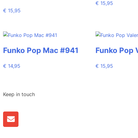
€
15,95
€
15,95
Funko Pop Mac #941
Funko Pop 
€
14,95
€
15,95
Keep in touch