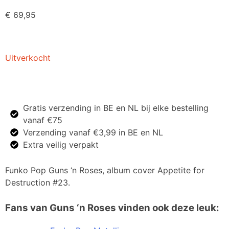
€
69,95
Uitverkocht
Gratis verzending in BE en NL bij elke bestelling
vanaf €75
Verzending vanaf €3,99 in BE en NL
Extra veilig verpakt
Funko Pop Guns ‘n Roses, album cover Appetite for
Destruction #23.
Fans van Guns ‘n Roses vinden ook deze leuk: