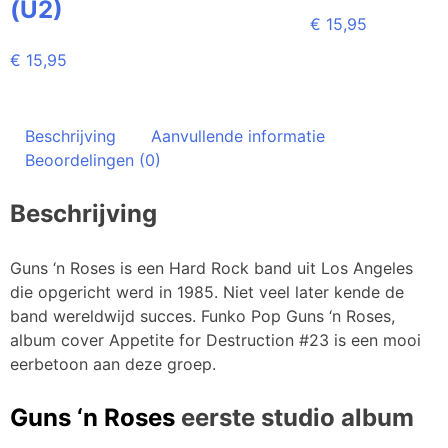
(U2)
€
15,95
€
15,95
Beschrijving
Aanvullende informatie
Beoordelingen (0)
Beschrijving
Guns ‘n Roses is een Hard Rock band uit Los Angeles
die opgericht werd in 1985. Niet veel later kende de
band wereldwijd succes. Funko Pop Guns ‘n Roses,
album cover Appetite for Destruction #23 is een mooi
eerbetoon aan deze groep.
Guns ‘n Roses
eerste studio album