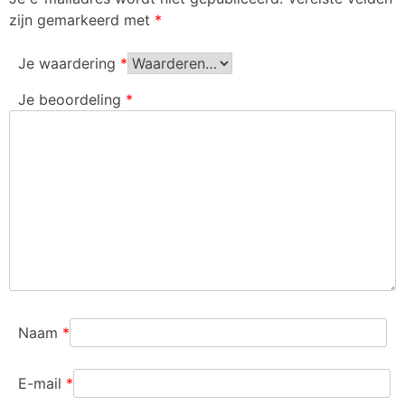
zijn gemarkeerd met
*
Je waardering
*
Je beoordeling
*
Naam
*
E-mail
*