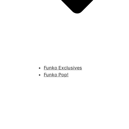
Funko Exclusives
Funko Pop!