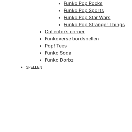
Funko Pop Rocks
Funko Pop Sports
Funko Pop Star Wars
Funko Pop Stranger Things
Collector’s corner
Funkoverse bordspellen
Pop! Tees
Funko Soda
Funko Dorbz
SPELLEN