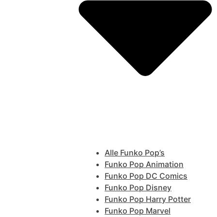
Alle Funko Pop’s
Funko Pop Animation
Funko Pop DC Comics
Funko Pop Disney
Funko Pop Harry Potter
Funko Pop Marvel