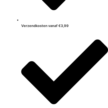
Verzendkosten vanaf €3,99