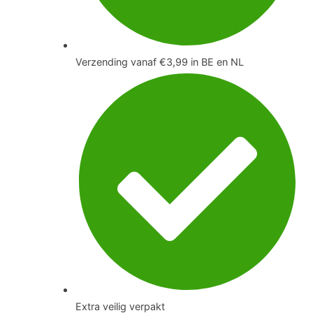
Verzending vanaf €3,99 in BE en NL
Extra veilig verpakt