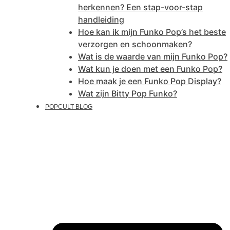
herkennen? Een stap-voor-stap
handleiding
Hoe kan ik mijn Funko Pop’s het beste
verzorgen en schoonmaken?
Wat is de waarde van mijn Funko Pop?
Wat kun je doen met een Funko Pop?
Hoe maak je een Funko Pop Display?
Wat zijn Bitty Pop Funko?
POPCULT BLOG