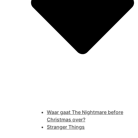
Waar gaat The Nightmare before
Christmas over?
Stranger Things