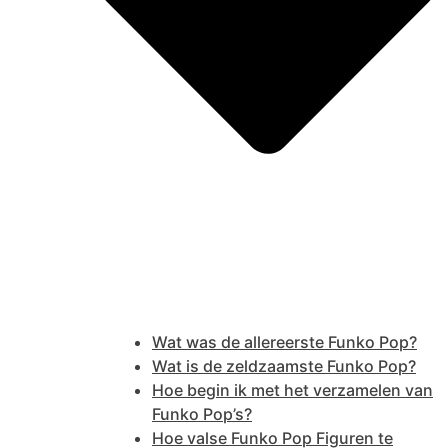
Wat was de allereerste Funko Pop?
Wat is de zeldzaamste Funko Pop?
Hoe begin ik met het verzamelen van
Funko Pop’s?
Hoe valse Funko Pop Figuren te