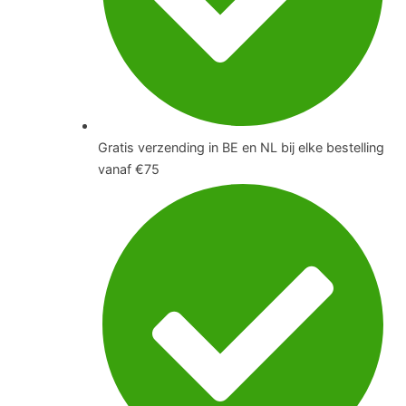
Gratis verzending in BE en NL bij elke bestelling
vanaf €75