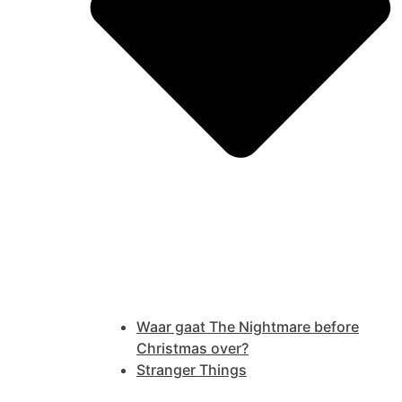
Waar gaat The Nightmare before
Christmas over?
Stranger Things