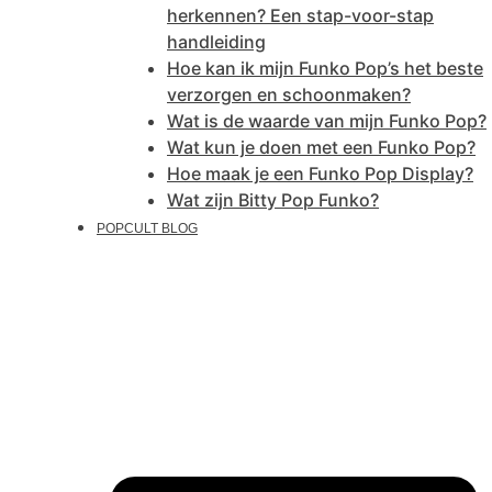
herkennen? Een stap-voor-stap
handleiding
Hoe kan ik mijn Funko Pop’s het beste
verzorgen en schoonmaken?
Wat is de waarde van mijn Funko Pop?
Wat kun je doen met een Funko Pop?
Hoe maak je een Funko Pop Display?
Wat zijn Bitty Pop Funko?
POPCULT BLOG