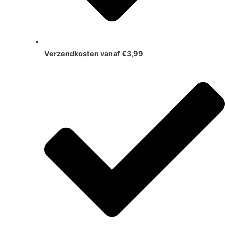
Verzendkosten vanaf €3,99