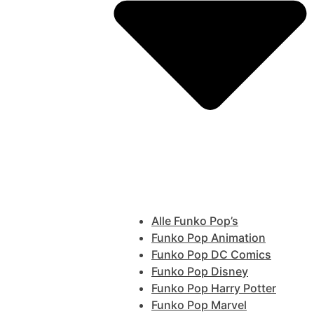
Alle Funko Pop’s
Funko Pop Animation
Funko Pop DC Comics
Funko Pop Disney
Funko Pop Harry Potter
Funko Pop Marvel