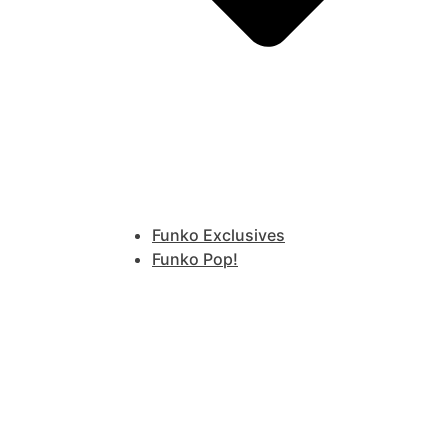
Funko Exclusives
Funko Pop!