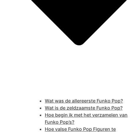
Wat was de allereerste Funko Pop?
Wat is de zeldzaamste Funko Pop?
Hoe begin ik met het verzamelen van
Funko Pop’s?
Hoe valse Funko Pop Figuren te