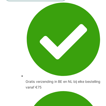
#886
aantal
Gratis verzending in BE en NL bij elke bestelling
vanaf €75