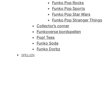
Funko Pop Rocks
Funko Pop Sports
Funko Pop Star Wars
Funko Pop Stranger Things
Collector’s corner
Funkoverse bordspellen
Pop! Tees
Funko Soda
Funko Dorbz
SPELLEN