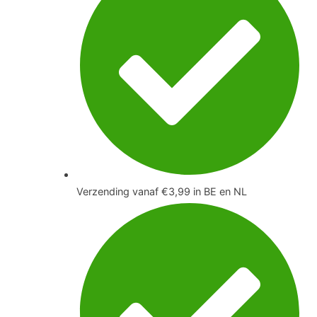
Verzending vanaf €3,99 in BE en NL