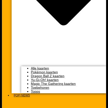
Alle kaarten
Pokémon kaarten
Dragon Ball Z kaarten
Yu-Gi-Oh! kaarten
Magic The Gathering kaarten
Toebehoren
Topps
POP! NEWS