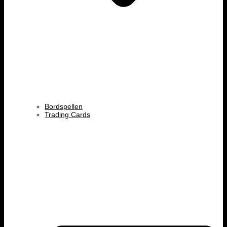
Bordspellen
Trading Cards