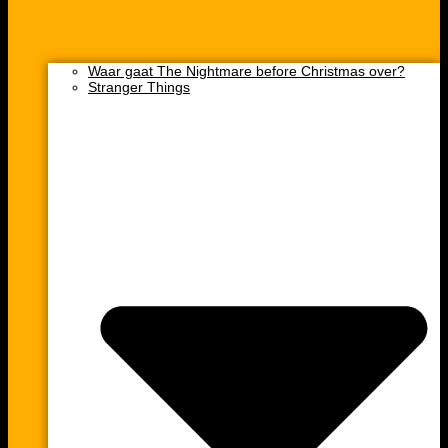
Waar gaat The Nightmare before Christmas over?
Stranger Things