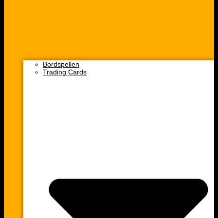
Bordspellen
Trading Cards