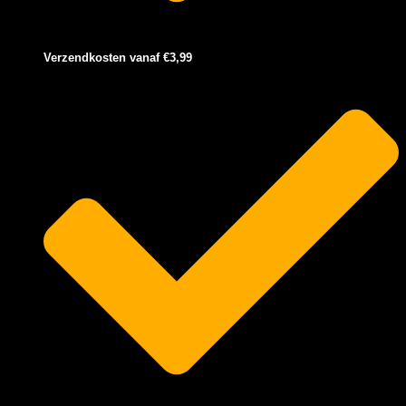
Verzendkosten vanaf €3,99