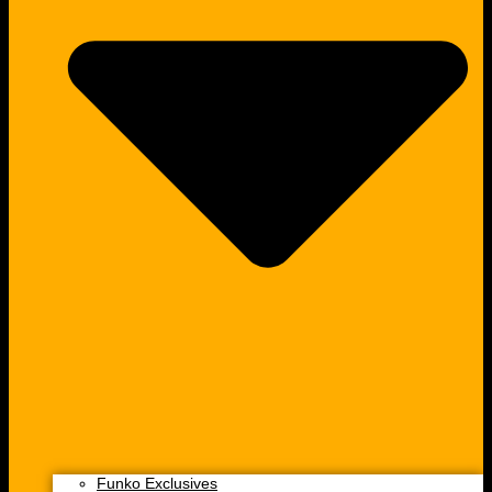
Funko Exclusives