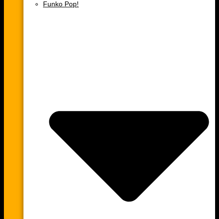
Funko Pop!