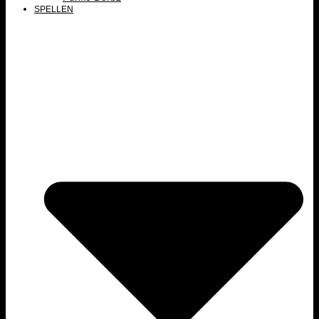
SPELLEN