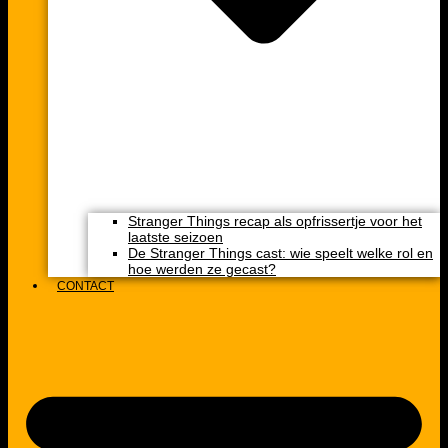
Stranger Things recap als opfrissertje voor het
laatste seizoen
De Stranger Things cast: wie speelt welke rol en
hoe werden ze gecast?
CONTACT