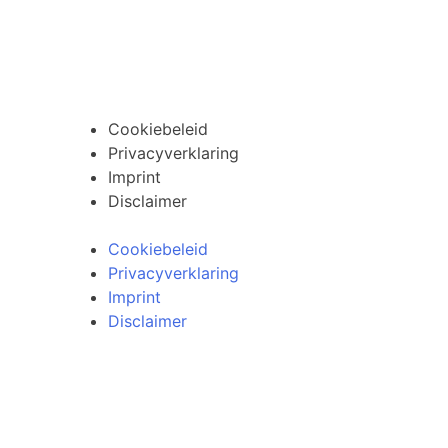
Algemene voorwaarden
Retourneren
Cookiebeleid
Privacyverklaring
Imprint
Disclaimer
Cookiebeleid
Privacyverklaring
Imprint
Disclaimer