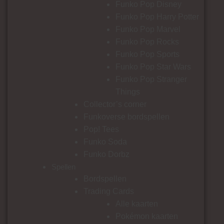
Funko Pop Disney
Funko Pop Harry Potter
Funko Pop Marvel
Funko Pop Rocks
Funko Pop Sports
Funko Pop Star Wars
Funko Pop Stranger
Things
Collector’s corner
Funkoverse bordspellen
Pop! Tees
Funko Soda
Funko Dorbz
Spellen
Bordspellen
Trading Cards
Alle kaarten
Pokémon kaarten