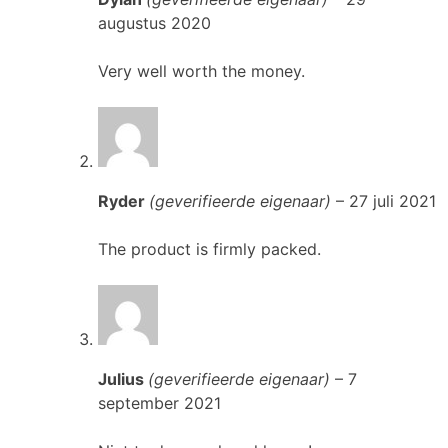
augustus 2020
Very well worth the money.
Ryder
(geverifieerde eigenaar)
–
27 juli 2021
The product is firmly packed.
Julius
(geverifieerde eigenaar)
–
7
september 2021