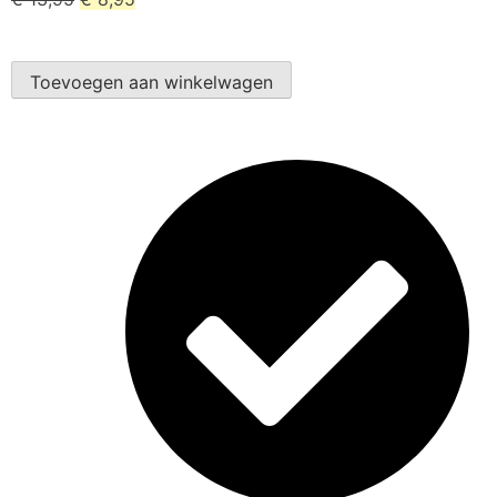
Toevoegen aan winkelwagen