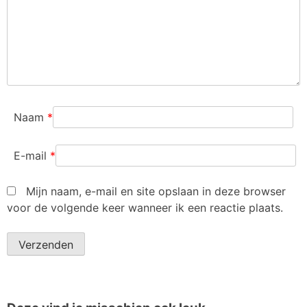
Naam
*
E-mail
*
Mijn naam, e-mail en site opslaan in deze browser
voor de volgende keer wanneer ik een reactie plaats.