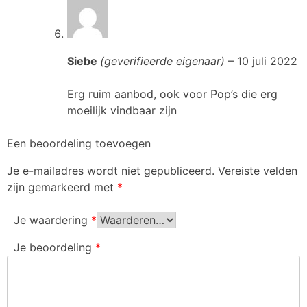
Siebe
(geverifieerde eigenaar)
–
10 juli 2022
Erg ruim aanbod, ook voor Pop’s die erg
moeilijk vindbaar zijn
Een beoordeling toevoegen
Je e-mailadres wordt niet gepubliceerd.
Vereiste velden
zijn gemarkeerd met
*
Je waardering
*
Je beoordeling
*