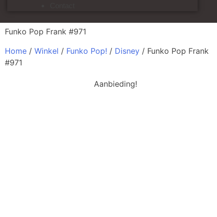
Contact
Funko Pop Frank #971
Home
/
Winkel
/
Funko Pop!
/
Disney
/ Funko Pop Frank
#971
Aanbieding!