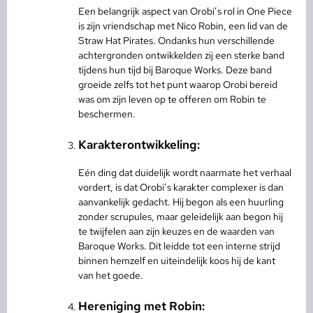
Een belangrijk aspect van Orobi’s rol in One Piece
is zijn vriendschap met Nico Robin, een lid van de
Straw Hat Pirates. Ondanks hun verschillende
achtergronden ontwikkelden zij een sterke band
tijdens hun tijd bij Baroque Works. Deze band
groeide zelfs tot het punt waarop Orobi bereid
was om zijn leven op te offeren om Robin te
beschermen.
Karakterontwikkeling:
Eén ding dat duidelijk wordt naarmate het verhaal
vordert, is dat Orobi’s karakter complexer is dan
aanvankelijk gedacht. Hij begon als een huurling
zonder scrupules, maar geleidelijk aan begon hij
te twijfelen aan zijn keuzes en de waarden van
Baroque Works. Dit leidde tot een interne strijd
binnen hemzelf en uiteindelijk koos hij de kant
van het goede.
Hereniging met Robin: