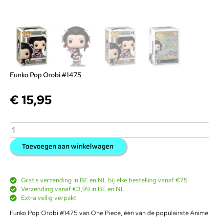
Funko Pop Orobi #1475
€
15,95
Toevoegen aan winkelwagen
Gratis verzending in BE en NL bij elke bestelling vanaf €75
Verzending vanaf €3,99 in BE en NL
Extra veilig verpakt
Funko Pop Orobi #1475 van One Piece, één van de populairste Anime