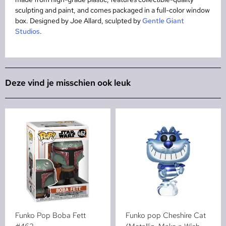
sculpting and paint, and comes packaged in a full-color window
box. Designed by Joe Allard, sculpted by
Gentle Giant
Studios
.
Deze vind je misschien ook leuk
Funko Pop Boba Fett
Funko pop Cheshire Cat