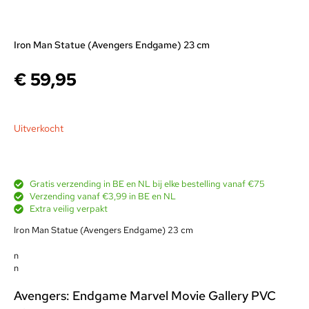
Iron Man Statue (Avengers Endgame) 23 cm
€
59,95
Uitverkocht
Gratis verzending in BE en NL bij elke bestelling vanaf €75
Verzending vanaf €3,99 in BE en NL
Extra veilig verpakt
Iron Man Statue (Avengers Endgame) 23 cm
n
n
Avengers: Endgame Marvel Movie Gallery PVC