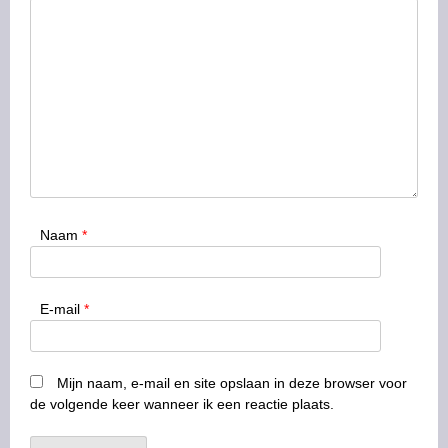
Naam
*
E-mail
*
Mijn naam, e-mail en site opslaan in deze browser voor
de volgende keer wanneer ik een reactie plaats.