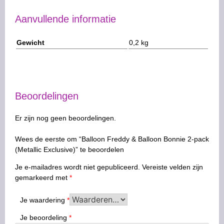
Aanvullende informatie
Gewicht
0,2 kg
Beoordelingen
Er zijn nog geen beoordelingen.
Wees de eerste om “Balloon Freddy & Balloon Bonnie 2-pack
(Metallic Exclusive)” te beoordelen
Je e-mailadres wordt niet gepubliceerd.
Vereiste velden zijn
gemarkeerd met
*
Je waardering
*
Je beoordeling
*