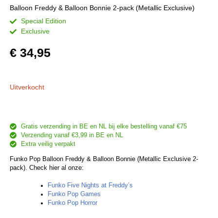
Balloon Freddy & Balloon Bonnie 2-pack (Metallic Exclusive)
Special Edition
Exclusive
€
34,95
Uitverkocht
Gratis verzending in BE en NL bij elke bestelling vanaf €75
Verzending vanaf €3,99 in BE en NL
Extra veilig verpakt
Funko Pop Balloon Freddy & Balloon Bonnie (Metallic Exclusive 2-
pack). Check hier al onze:
Funko Five Nights at Freddy’s
Funko Pop Games
Funko Pop Horror