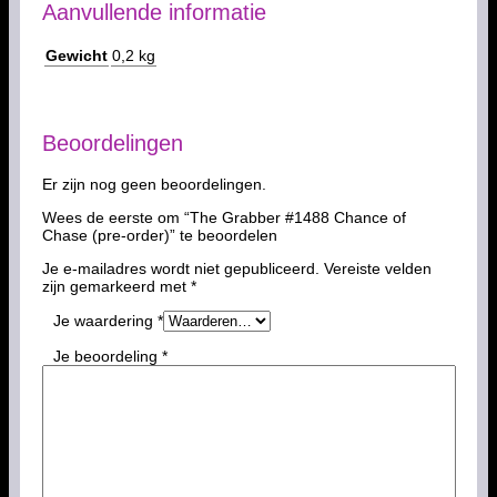
Aanvullende informatie
Gewicht
0,2 kg
Beoordelingen
Er zijn nog geen beoordelingen.
Wees de eerste om “The Grabber #1488 Chance of
Chase (pre-order)” te beoordelen
Je e-mailadres wordt niet gepubliceerd.
Vereiste velden
zijn gemarkeerd met
*
Je waardering
*
Je beoordeling
*