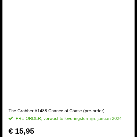
The Grabber #1488 Chance of Chase (pre-order)
PRE-ORDER, verwachte leveringstermijn: januari 2024
€
15,95