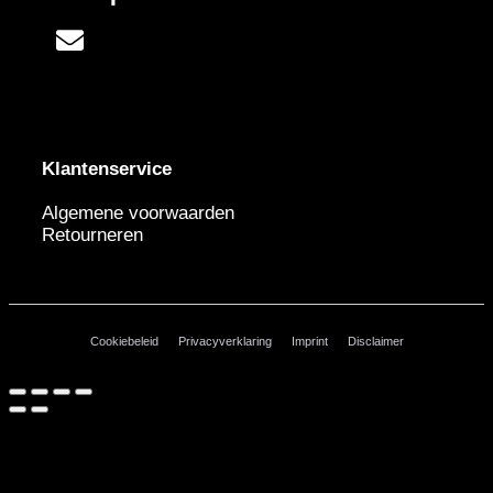
Klantenservice
Algemene voorwaarden
Retourneren
Cookiebeleid
Privacyverklaring
Imprint
Disclaimer