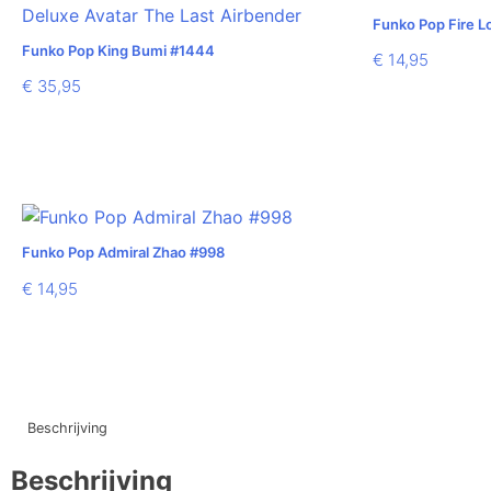
Funko Pop Fire L
Funko Pop King Bumi #1444
€
14,95
€
35,95
Funko Pop Admiral Zhao #998
€
14,95
Beschrijving
Beschrijving