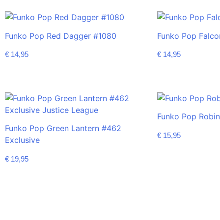
Funko Pop Red Dagger #1080
Funko Pop Falco
€
14,95
€
14,95
Funko Pop Robin
Funko Pop Green Lantern #462
€
15,95
Exclusive
€
19,95