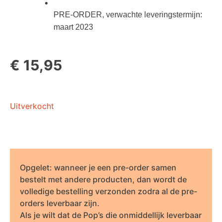
PRE-ORDER, verwachte leveringstermijn:
maart 2023
€
15,95
Uitverkocht
Opgelet: wanneer je een pre-order samen
bestelt met andere producten, dan wordt de
volledige bestelling verzonden zodra al de pre-
orders leverbaar zijn.
Als je wilt dat de Pop’s die onmiddellijk leverbaar