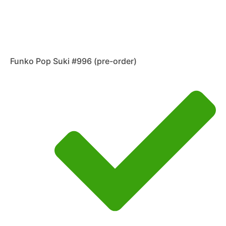
Funko Pop Suki #996 (pre-order)