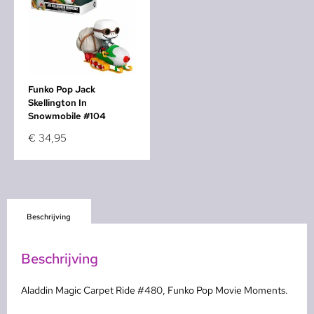
Funko Pop Jack
Skellington In
Snowmobile #104
€
34,95
Beschrijving
Beschrijving
Aladdin Magic Carpet Ride #480, Funko Pop Movie Moments.