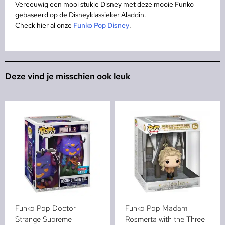
Vereeuwig een mooi stukje Disney met deze mooie Funko
gebaseerd op de Disneyklassieker Aladdin.
Check hier al onze
Funko Pop Disney
.
Deze vind je misschien ook leuk
Funko Pop Doctor
Funko Pop Madam
Strange Supreme
Rosmerta with the Three