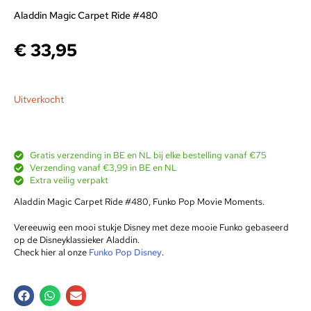
Aladdin Magic Carpet Ride #480
€
33,95
Uitverkocht
Gratis verzending in BE en NL bij elke bestelling vanaf €75
Verzending vanaf €3,99 in BE en NL
Extra veilig verpakt
Aladdin Magic Carpet Ride #480, Funko Pop Movie Moments.
Vereeuwig een mooi stukje Disney met deze mooie Funko gebaseerd
op de Disneyklassieker Aladdin.
Check hier al onze
Funko Pop Disney
.